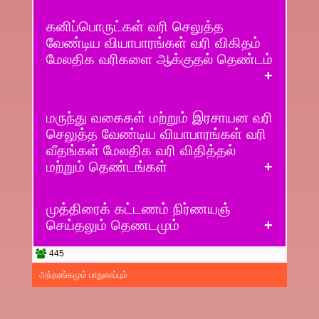
கனிப்பொருட்கள் வரி செலுத்த
வேண்டிய வியாபாரங்கள் வரி விகிதம்
மேலதிக வரிகளை ஆக்குதல் தெண்டம்
மருந்து வகைகள் மற்றும் இரசாயன வரி
செலுத்த வேண்டிய வியாபாரங்கள் வரி
வீதங்கள் மேலதிக வரி விதித்தல்
மற்றும் தெண்டங்கள்
முத்திரைக் கட்டணம் நிர்ணயஞ்
செய்தலும் தெணடமும்
445
அந்தரங்கமும் பாதுகாப்பும்