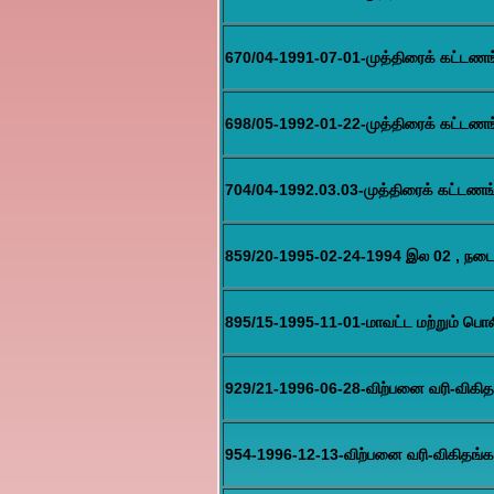
670/04-1991-07-01-முத்திரைக் கட்டணங்கள் 
698/05-1992-01-22-முத்திரைக் கட்டணங்
704/04-1992.03.03-முத்திரைக் கட்டணங்கள் 
859/20-1995-02-24-1994 இல 02 , நடை
895/15-1995-11-01-மாவட்ட மற்றும் பொலி
929/21-1996-06-28-விற்பனை வரி-விகித
954-1996-12-13-விற்பனை வரி-விகிதங்கள்