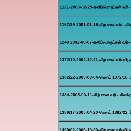
1121-2000-02-25-கனிப்பொருட்கள் வரி -
1167/39-2001-01-19-விற்பனை வரி - வில
1240 2002-06-07-கனிப்பொருட்கள் வரி- 
1372/10-2004-12-21-விற்பனை வரி-விழு
1382/22-2005-03-04-கெஸட் 1372/10, 
1384-2005-03-11-விற்பனை வரி - விலக்க
1389/17-2005-04-20-கெஸட் 1382/22, 
1469/02-2006-10-30-விற்பனை வரி-விழு