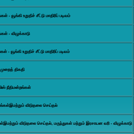
- வூங்கி உறுதிச் சீட்டு மாதிரிப் படிவம்
கள் - விழுக்காடு
- வூங்கி உறுதிச் சீட்டு மாதிரிப் படிவம்
முறைத் திகதி
ஸ் நீதிமன்றங்கள்
ங்கள்இமற்றும் விடுதலை செய்தல்
இமற்றும் விடுதலை செய்தல், மருந்துகள் மற்றும் இரசாயன வரி - விழுக்காடு