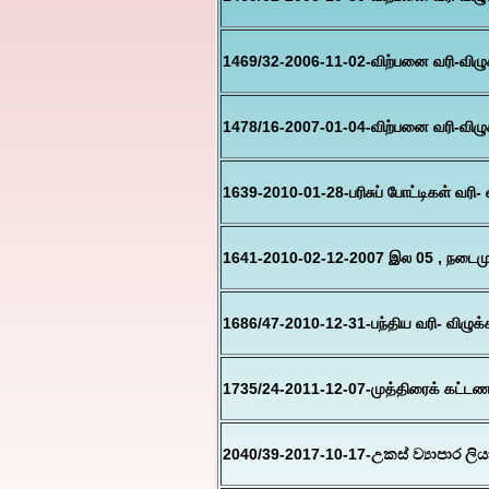
1469/32-2006-11-02-விற்பனை வரி-விழு
1478/16-2007-01-04-விற்பனை வரி-விழு
1639-2010-01-28-பரிசுப் போட்டிகள் வரி- வ
1641-2010-02-12-2007 இல 05 , நடைமு
1686/47-2010-12-31-பந்திய வரி- விழுக்
1735/24-2011-12-07-முத்திரைக் கட்டணங்கள்
2040/39-2017-10-17-උකස් ව්‍යාපාර ලියා 